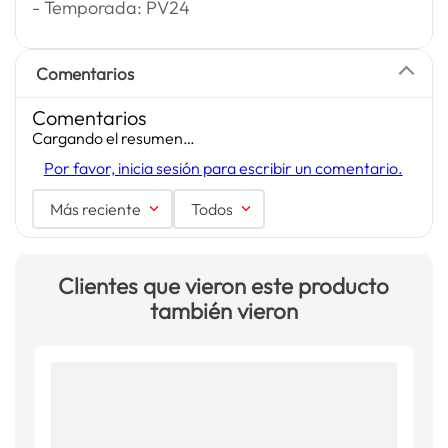
- Temporada: PV24
Comentarios
Comentarios
Cargando el resumen…
Por favor, inicia sesión para escribir un comentario.
Más reciente
Todos
Clientes que vieron este producto
también vieron