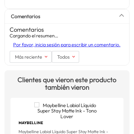
Comentarios
Comentarios
Cargando el resumen…
Por favor, inicia sesión para escribir un comentario.
Más reciente
Todos
Clientes que vieron este producto
también vieron
MAYBELLINE
Maybelline Labial Líquido Super Stay Matte Ink -
M