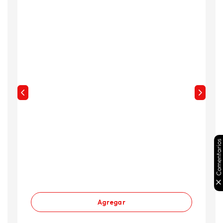
Comentarios
Agregar