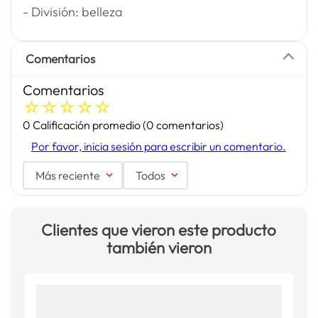
- División: belleza
Comentarios
Comentarios
☆
☆
☆
☆
☆
0 Calificación promedio
(0 comentarios)
Por favor, inicia sesión para escribir un comentario.
Más reciente
Todos
Clientes que vieron este producto
también vieron