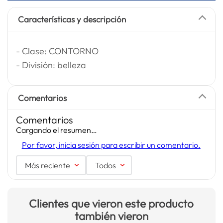
Características y descripción
- Clase: CONTORNO
- División: belleza
Comentarios
Comentarios
Cargando el resumen…
Por favor, inicia sesión para escribir un comentario.
Más reciente
Todos
Clientes que vieron este producto
también vieron