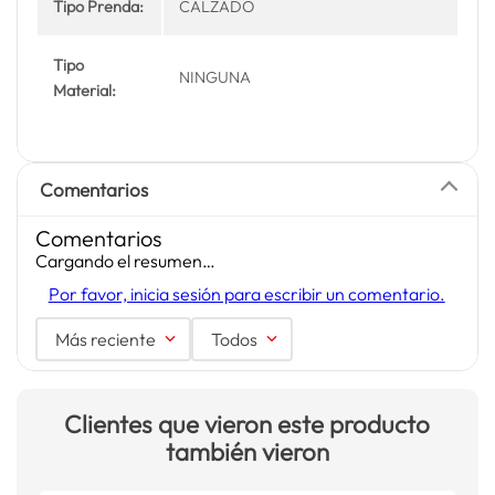
Tipo Prenda:
CALZADO
Tipo
NINGUNA
Material:
Comentarios
Comentarios
Cargando el resumen…
Por favor, inicia sesión para escribir un comentario.
Más reciente
Todos
Clientes que vieron este producto
también vieron