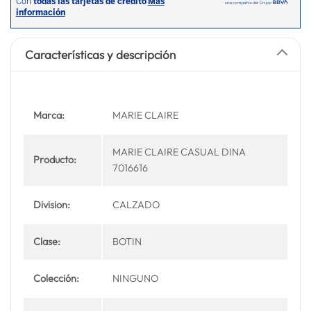
Características y descripción
Marca:
MARIE CLAIRE
MARIE CLAIRE CASUAL DINA
Producto:
7016616
Division:
CALZADO
Clase:
BOTIN
Colección:
NINGUNO