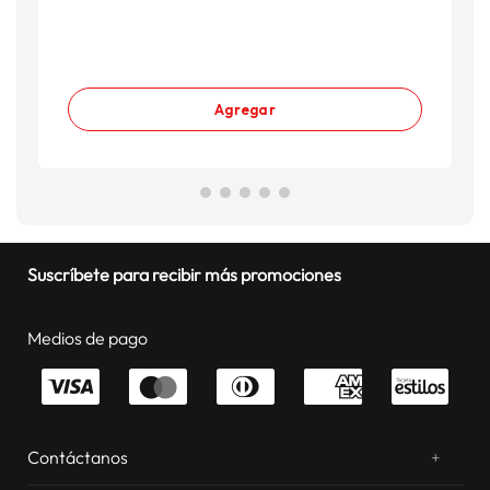
Agregar
Suscríbete para recibir más promociones
Medios de pago
Contáctanos
+
¿Chateamos? Whatsapp