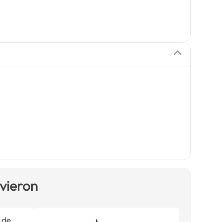
 vieron