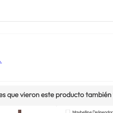
o.
es que vieron este producto también