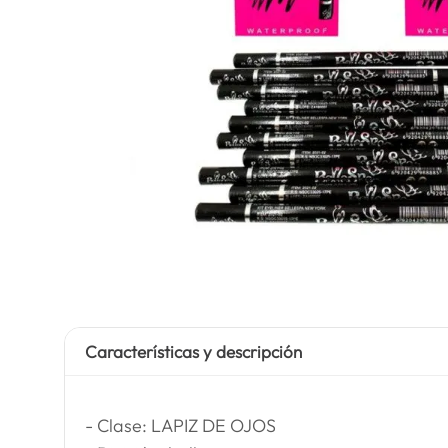
Características y descripción
- Clase: LAPIZ DE OJOS