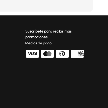
Suscríbete para recibir más
promociones
Medios de pago