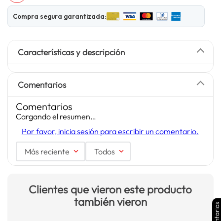
Compra segura garantizada:
Características y descripción
Comentarios
Comentarios
Cargando el resumen…
Por favor, inicia sesión para escribir un comentario.
Más reciente
Todos
Clientes que vieron este producto
también vieron
Comentarios