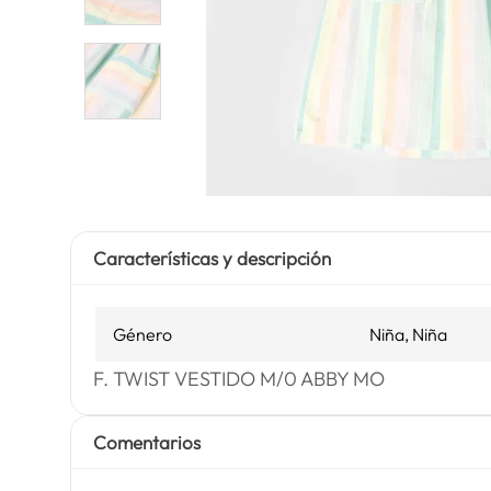
Características y descripción
Género
Niña, Niña
F. TWIST VESTIDO M/0 ABBY MO
Comentarios