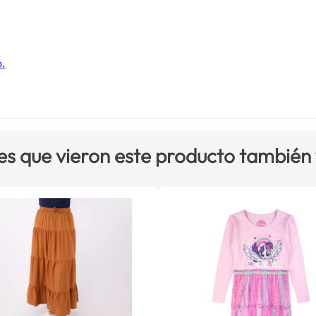
o.
es que vieron este producto también