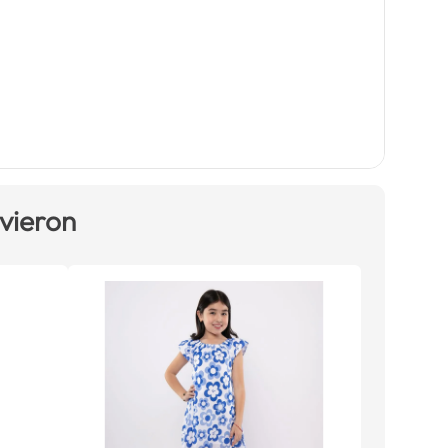
 vieron