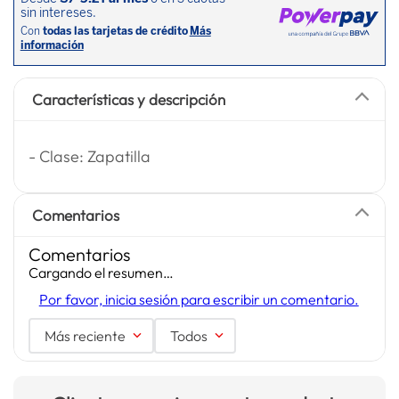
Características y descripción
- Clase: Zapatilla
Comentarios
Comentarios
Cargando el resumen…
Por favor, inicia sesión para escribir un comentario.
Más reciente
Todos