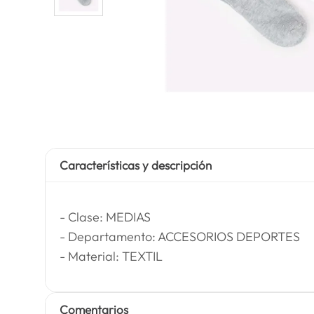
Características y descripción
- Clase: MEDIAS
- Departamento: ACCESORIOS DEPORTES
- Material: TEXTIL
Comentarios