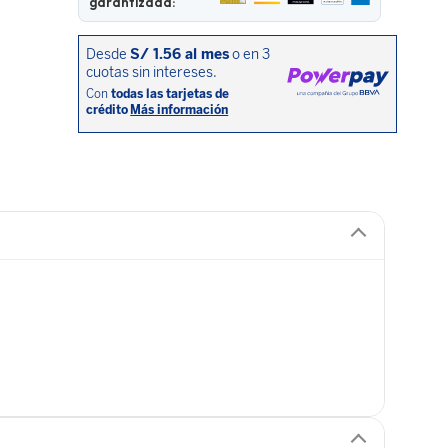
garantizada: