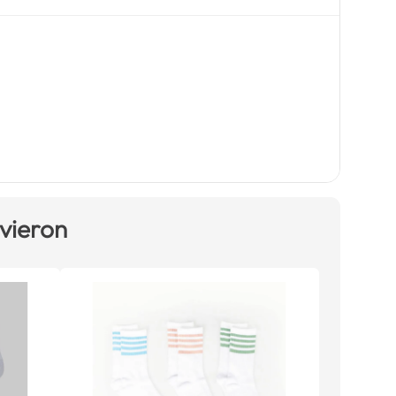
 vieron