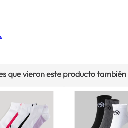
o.
es que vieron este producto también