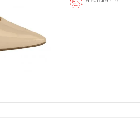
Envío a domicilio