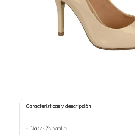
Características y descripción
- Clase: Zapatilla