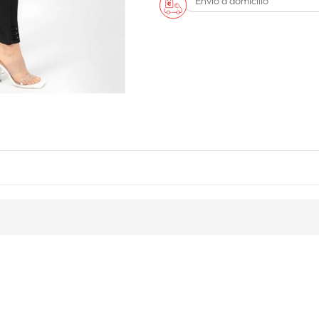
Envío a domicilio