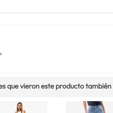
o.
es que vieron este producto también