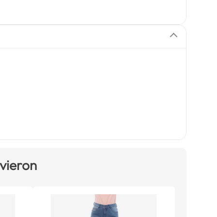
 vieron