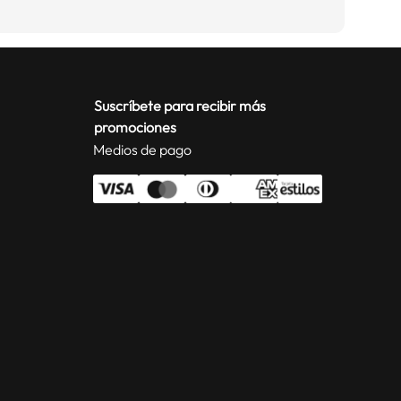
Suscríbete para recibir más
promociones
Medios de pago