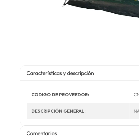
Características y descripción
CODIGO DE PROVEEDOR:
C
DESCRIPCIÓN GENERAL:
NA
Comentarios