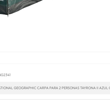
NG2341
TIONAL GEOGRAPHIC CARPA PARA 2 PERSONAS TAYRONA II AZUL 