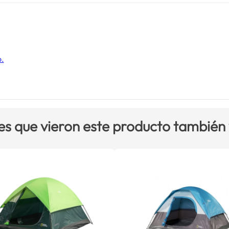
o.
es que vieron este producto también