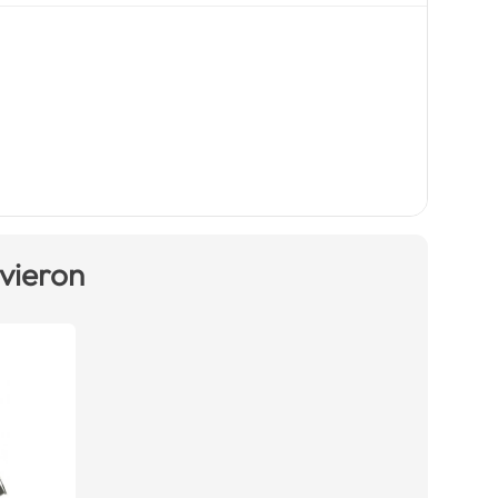
 vieron