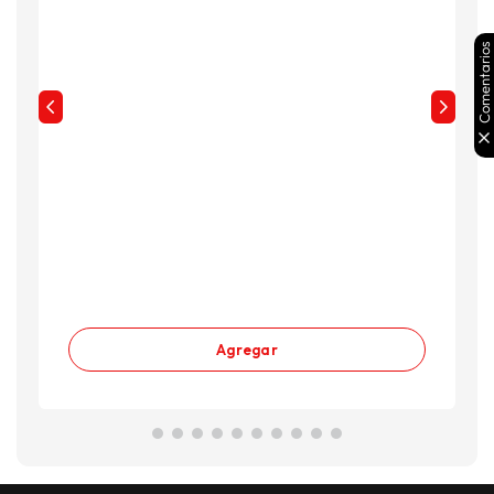
Comentarios
Agregar