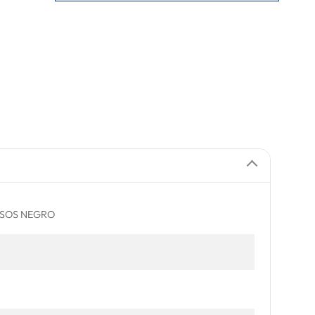
ASOS NEGRO