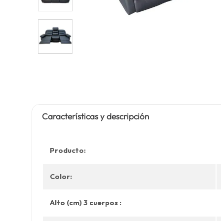
Características y descripción
Producto:
Color:
Alto (cm) 3 cuerpos :