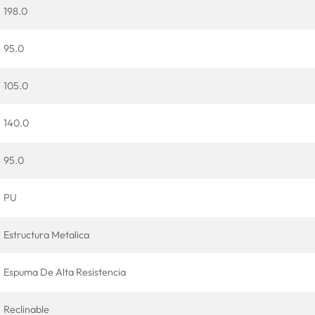
198.0
95.0
105.0
140.0
95.0
PU
Estructura Metalica
Espuma De Alta Resistencia
Reclinable