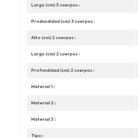
Largo (cm) 3 cuerpos :
Produndidad (cm) 3 cuerpos :
Alto (cm) 2 cuerpos :
Largo (cm) 2 cuerpos :
Profundidad (cm) 2 cuerpos :
Material 1 :
Material 2 :
Material 3 :
Tipo :