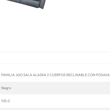
FAMILIA JGO SALA ALASKA 2 CUERPOS RECLINABLE CON POSAV
Negro
105.0