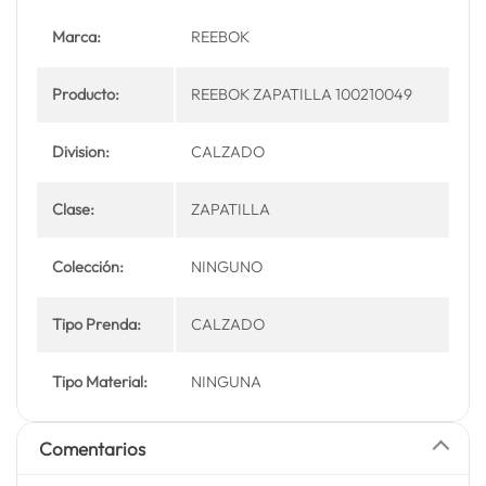
Marca:
REEBOK
Producto:
REEBOK ZAPATILLA 100210049
Division:
CALZADO
Clase:
ZAPATILLA
Colección:
NINGUNO
Tipo Prenda:
CALZADO
Tipo Material:
NINGUNA
Comentarios