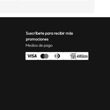
Suscríbete para recibir más
promociones
Medios de pago