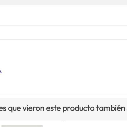
o.
es que vieron este producto también