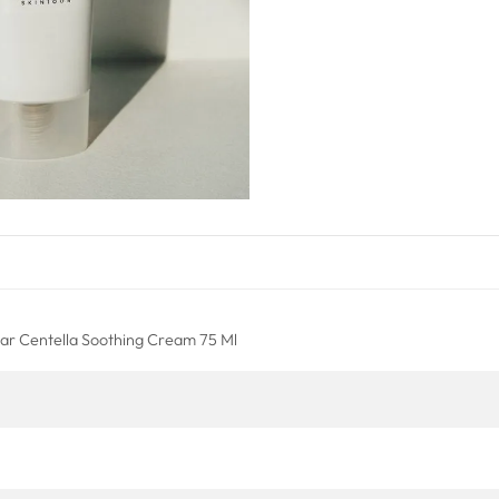
r Centella Soothing Cream 75 Ml