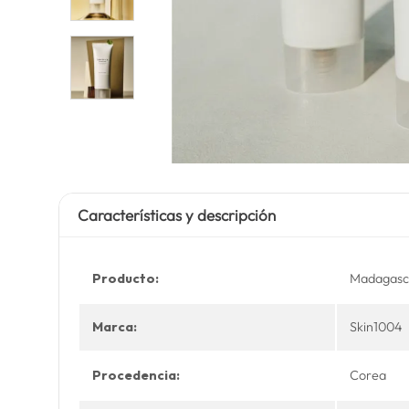
Características y descripción
Producto:
Madagasca
Marca:
Skin1004
Procedencia:
Corea