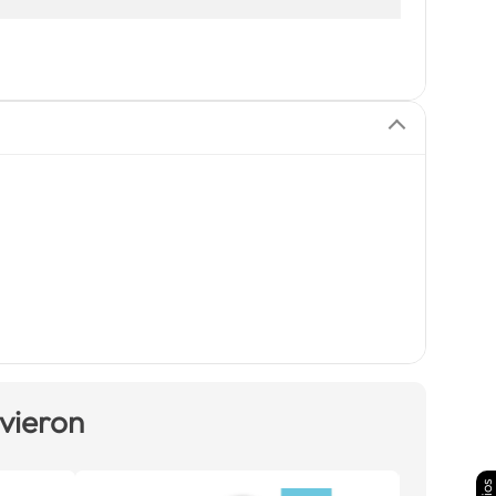
 vieron