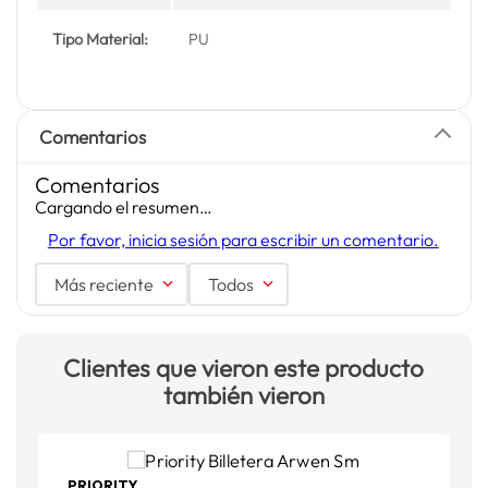
Tipo Material:
PU
Comentarios
Comentarios
Cargando el resumen…
Por favor, inicia sesión para escribir un comentario.
Más reciente
Todos
Clientes que vieron este producto
también vieron
PRIORITY