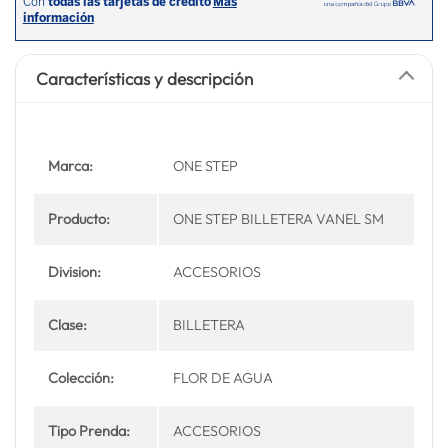
Características y descripción
Marca:
ONE STEP
Producto:
ONE STEP BILLETERA VANEL SM
Division:
ACCESORIOS
Clase:
BILLETERA
Colección:
FLOR DE AGUA
Tipo Prenda:
ACCESORIOS