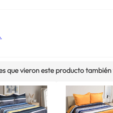
o.
es que vieron este producto también