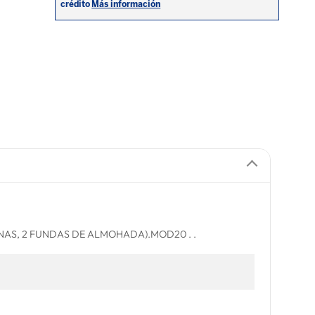
NAS, 2 FUNDAS DE ALMOHADA).MOD20 . .