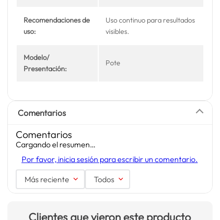
Recomendaciones de
Uso continuo para resultados
uso:
visibles.
Modelo/
Pote
Presentación:
Comentarios
Comentarios
Cargando el resumen…
Por favor, inicia sesión para escribir un comentario.
Más reciente
Todos
Clientes que vieron este producto