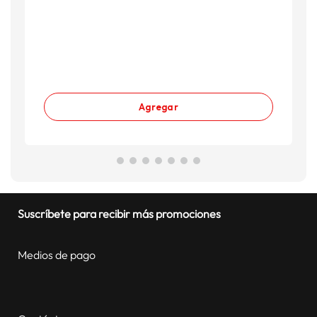
Agregar
Suscríbete para recibir más promociones
Medios de pago