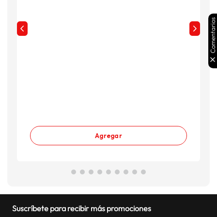
Comentarios
Agregar
Suscríbete para recibir más promociones