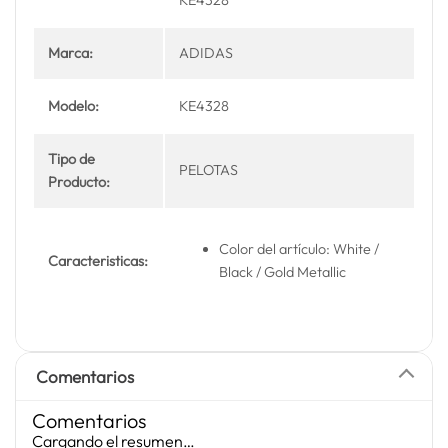
Marca:
ADIDAS
Modelo:
KE4328
Tipo de
PELOTAS
Producto:
Color del artículo: White /
Caracteristicas:
Black / Gold Metallic
Comentarios
Comentarios
Cargando el resumen…