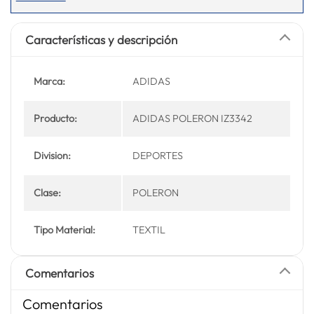
Características y descripción
Marca:
ADIDAS
Producto:
ADIDAS POLERON IZ3342
Division:
DEPORTES
Clase:
POLERON
Tipo Material:
TEXTIL
Comentarios
Comentarios