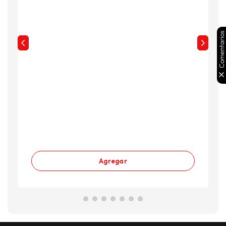
Comentarios
Agregar