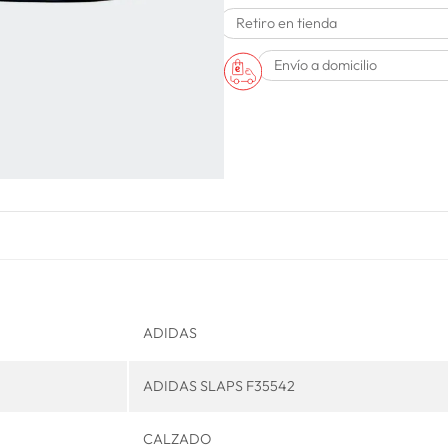
Retiro en tienda
Envío a domicilio
ADIDAS
ADIDAS SLAPS F35542
CALZADO