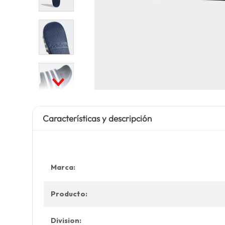
Características y descripción
Marca:
Producto:
Division: