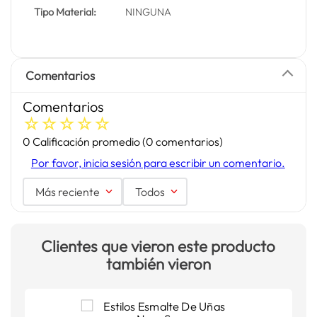
Tipo Material:
NINGUNA
Comentarios
Comentarios
☆
☆
☆
☆
☆
0 Calificación promedio
(0 comentarios)
Por favor, inicia sesión para escribir un comentario.
Más reciente
Todos
Clientes que vieron este producto
también vieron