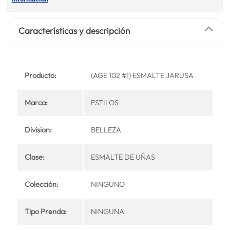
Características y descripción
Producto:
(AGE 102 #1) ESMALTE JARUSA
Marca:
ESTILOS
Division:
BELLEZA
Clase:
ESMALTE DE UÑAS
Colección:
NINGUNO
Tipo Prenda:
NINGUNA