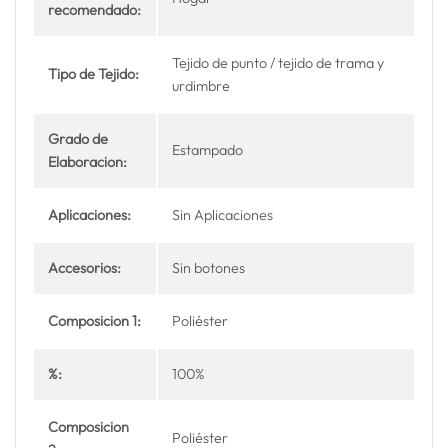
recomendado:
Tejido de punto / tejido de trama y
Tipo de Tejido:
urdimbre
Grado de
Estampado
Elaboracion:
Aplicaciones:
Sin Aplicaciones
Accesorios:
Sin botones
Composicion 1:
Poliéster
%:
100%
Composicion
Poliéster