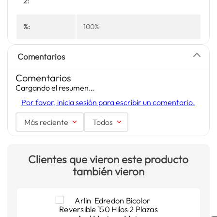
2:
%:
100%
Comentarios
Comentarios
Cargando el resumen…
Por favor, inicia sesión para escribir un comentario.
Más reciente
Todos
Clientes que vieron este producto
también vieron