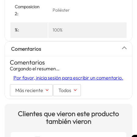
Composicion
Poliéster
2:
%:
100%
Comentarios
Comentarios
Cargando el resumen…
Por favor, inicia sesión para escribir un comentario.
Más reciente
Todos
Clientes que vieron este producto
también vieron