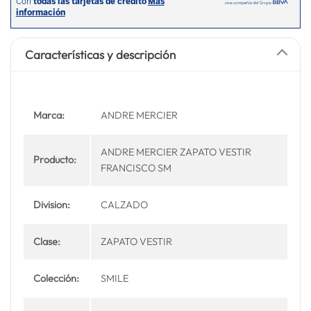
Características y descripción
Marca:
ANDRE MERCIER
ANDRE MERCIER ZAPATO VESTIR
Producto:
FRANCISCO SM
Division:
CALZADO
Clase:
ZAPATO VESTIR
Colección:
SMILE