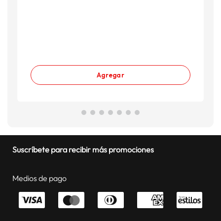
Agregar
Suscríbete para recibir más promociones
Medios de pago