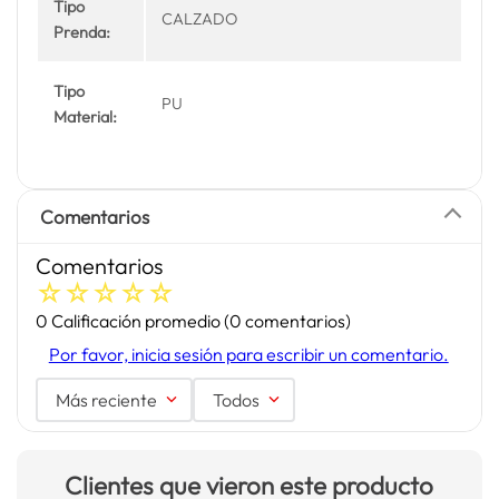
Tipo
CALZADO
Prenda:
Tipo
PU
Material:
Comentarios
Comentarios
☆
☆
☆
☆
☆
0 Calificación promedio
(0 comentarios)
Por favor, inicia sesión para escribir un comentario.
Más reciente
Todos
Clientes que vieron este producto