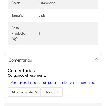
Color:
Estampado
Tamaño:
2 plz
Peso
Producto
1
(Kg):
Comentarios
Comentarios
Cargando el resumen…
Por favor, inicia sesión para escribir un comentario.
Más reciente
Todos