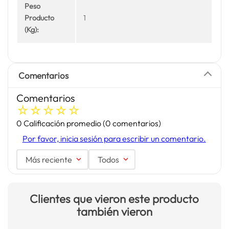
Peso
Producto
1
(Kg):
Comentarios
Comentarios
☆
☆
☆
☆
☆
0 Calificación promedio
(0 comentarios)
Por favor, inicia sesión para escribir un comentario.
Más reciente
Todos
Clientes que vieron este producto
también vieron