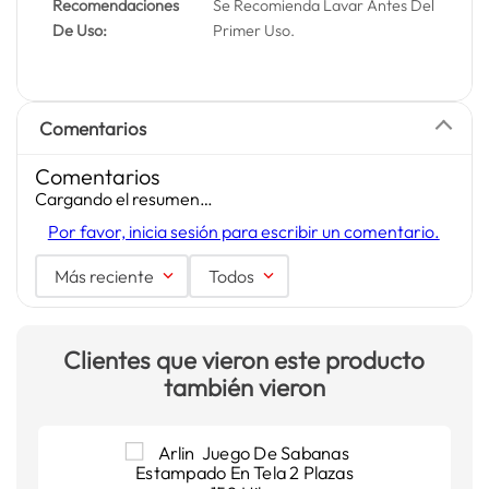
Recomendaciones
Se Recomienda Lavar Antes Del
De Uso:
Primer Uso.
Comentarios
Comentarios
Cargando el resumen…
Por favor, inicia sesión para escribir un comentario.
Más reciente
Todos
Clientes que vieron este producto
también vieron