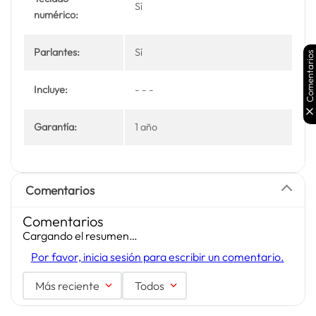
Sí
numérico:
Parlantes:
Sí
Comentarios
Incluye:
- - -
Garantía:
1 año
Comentarios
Comentarios
Cargando el resumen…
Por favor, inicia sesión para escribir un comentario.
Más reciente
Todos