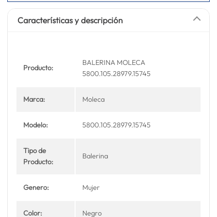
Características y descripción
BALERINA MOLECA
Producto:
5800.105.28979.15745
Marca:
Moleca
Modelo:
5800.105.28979.15745
Tipo de
Balerina
Producto:
Genero:
Mujer
Color:
Negro