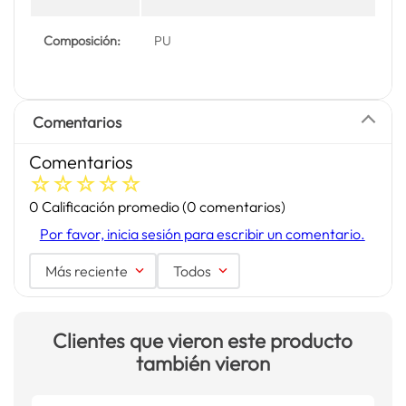
Composición:
PU
Comentarios
Comentarios
☆
☆
☆
☆
☆
0 Calificación promedio
(0 comentarios)
Por favor, inicia sesión para escribir un comentario.
Más reciente
Todos
Clientes que vieron este producto
también vieron