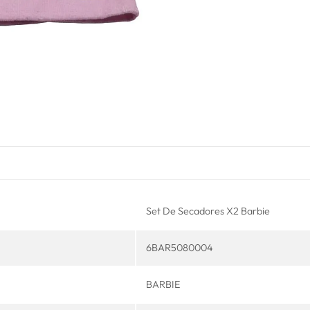
Set De Secadores X2 Barbie
6BAR5080004
BARBIE