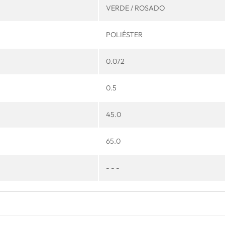
VERDE / ROSADO
POLIÉSTER
0.072
0.5
45.0
65.0
- - -