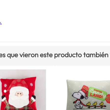
o.
es que vieron este producto también