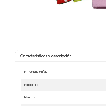
Características y descripción
DESCRIPCIÓN:
Modelo:
Marca: