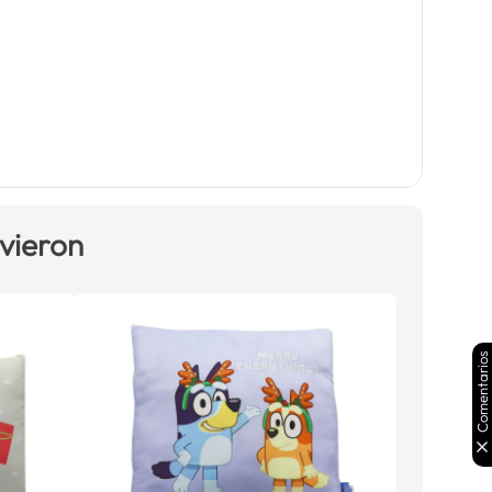
 vieron
Comentarios