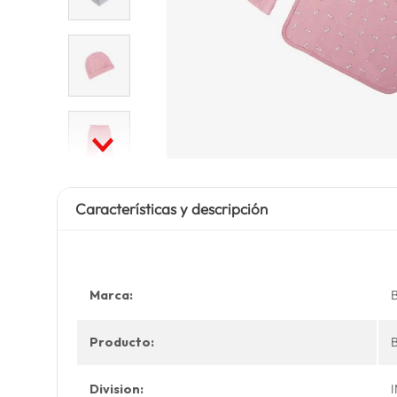
Características y descripción
Marca:
Producto:
Division: