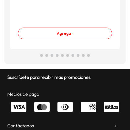
Agregar
Suscríbete para recibir más promociones
Medios de pago
Contáctanos
+