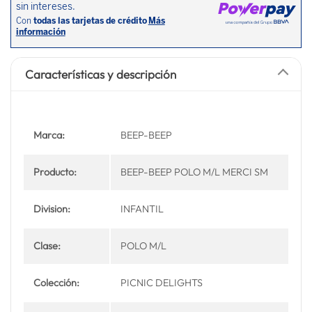
Características y descripción
Marca:
BEEP-BEEP
Producto:
BEEP-BEEP POLO M/L MERCI SM
Division:
INFANTIL
Clase:
POLO M/L
Colección:
PICNIC DELIGHTS