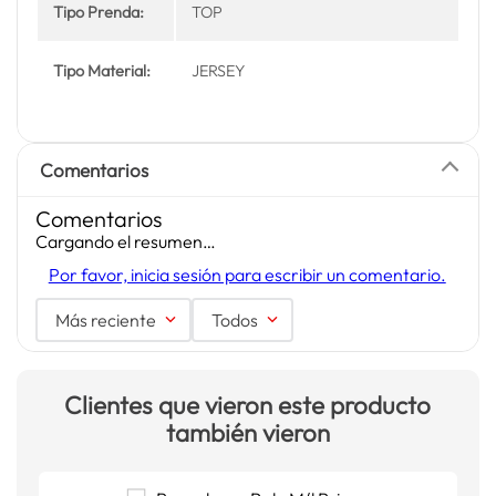
Tipo Prenda:
TOP
Tipo Material:
JERSEY
Comentarios
Comentarios
Cargando el resumen…
Por favor, inicia sesión para escribir un comentario.
Más reciente
Todos
Clientes que vieron este producto
también vieron