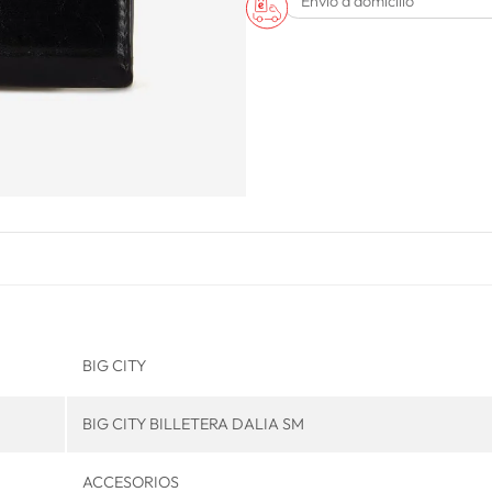
Envío a domicilio
BIG CITY
BIG CITY BILLETERA DALIA SM
ACCESORIOS