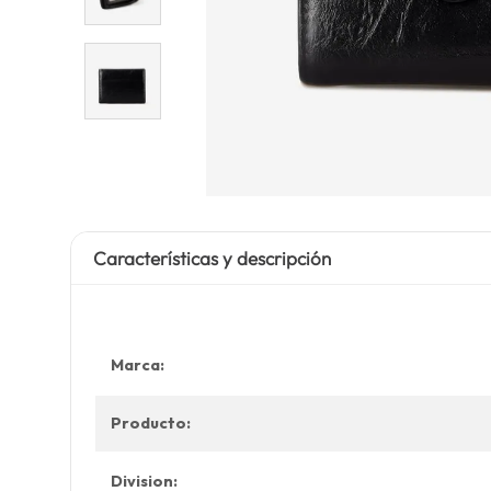
Características y descripción
Marca:
Producto:
Division: