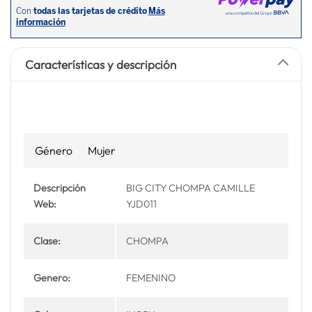
Características y descripción
Género
Mujer
Descripción
BIG CITY CHOMPA CAMILLE
Web:
YJD011
Clase:
CHOMPA
Genero:
FEMENINO