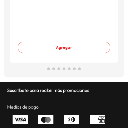
Agregar
Suscríbete para recibir más promociones
Medios de pago