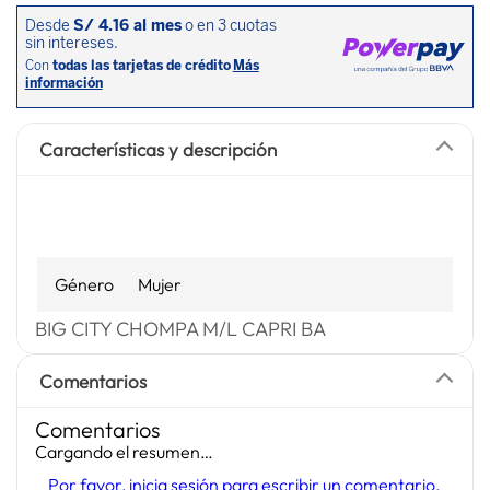
Características y descripción
Género
Mujer
BIG CITY CHOMPA M/L CAPRI BA
Comentarios
Comentarios
Cargando el resumen…
Por favor, inicia sesión para escribir un comentario.