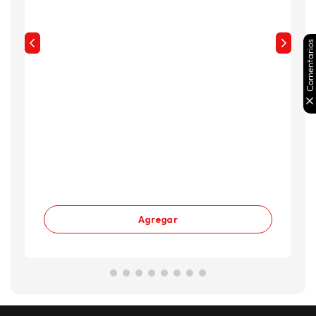
Comentarios
Agregar