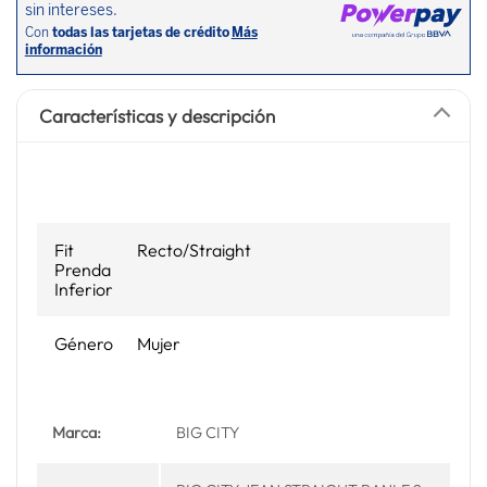
Características y descripción
Fit
Recto/Straight
Prenda
Inferior
Género
Mujer
Marca:
BIG CITY