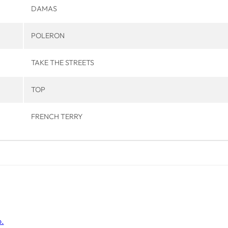
DAMAS
POLERON
TAKE THE STREETS
TOP
FRENCH TERRY
o.