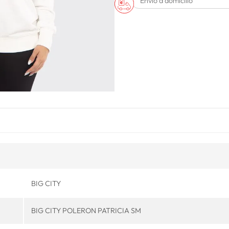
Envío a domicilio
BIG CITY
BIG CITY POLERON PATRICIA SM