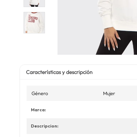
Características y descripción
Género
Mujer
Marca:
Descripcion: