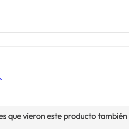
o.
es que vieron este producto también