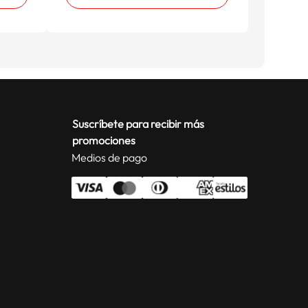
Suscríbete para recibir más
promociones
Medios de pago