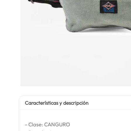
Características y descripción
- Clase: CANGURO