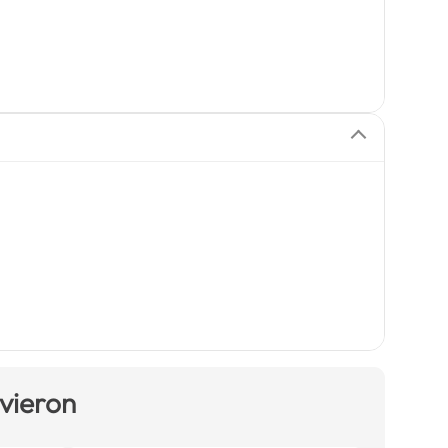
 vieron