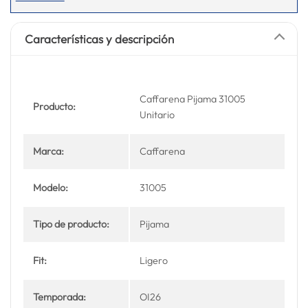
Características y descripción
Caffarena Pijama 31005
Producto:
Unitario
Marca:
Caffarena
Modelo:
31005
Tipo de producto:
Pijama
Fit:
Ligero
Temporada:
OI26