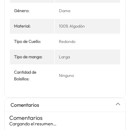
Género:
Dama
Material:
100% Algodón
Tipo de Cuello:
Redondo
Tipo de manga:
Larga
Cantidad de
Ninguno
Bolsillos:
Comentarios
Comentarios
Cargando el resumen…