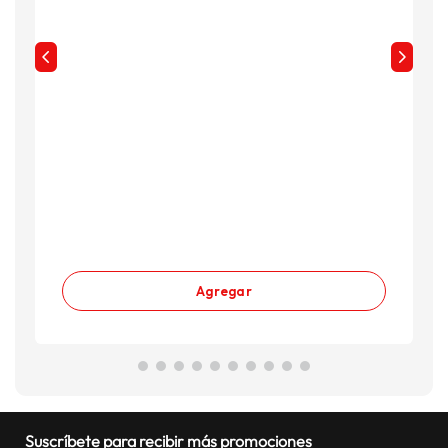
Agregar
Suscríbete para recibir más promociones