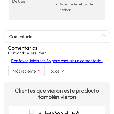
De Uso:
No exceder el uso de
carbon.
Comentarios
Comentarios
Cargando el resumen…
Por favor, inicia sesión para escribir un comentario.
Más reciente
Todos
Clientes que vieron este producto
también vieron