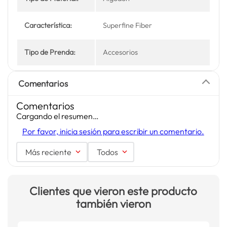
Característica:
Superfine Fiber
Tipo de Prenda:
Accesorios
Comentarios
Comentarios
Cargando el resumen…
Por favor, inicia sesión para escribir un comentario.
Más reciente
Todos
Clientes que vieron este producto
también vieron