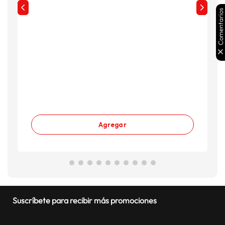
Comentarios
Agregar
Suscríbete para recibir más promociones