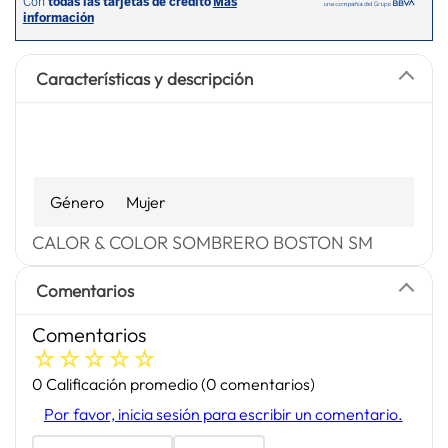
Características y descripción
Género
Mujer
CALOR & COLOR SOMBRERO BOSTON SM
Comentarios
Comentarios
☆
☆
☆
☆
☆
0 Calificación promedio
(0 comentarios)
Por favor, inicia sesión para escribir un comentario.