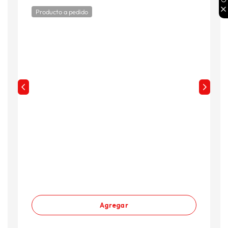
Producto a pedido
Agregar