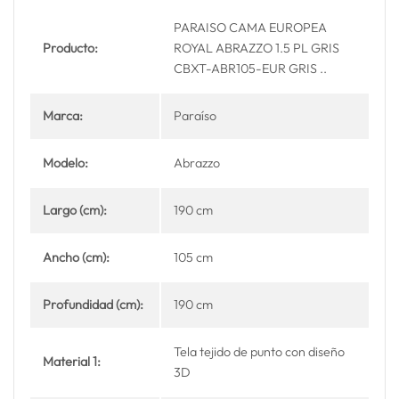
PARAISO CAMA EUROPEA
Producto:
ROYAL ABRAZZO 1.5 PL GRIS
CBXT-ABR105-EUR GRIS ..
Marca:
Paraíso
Modelo:
Abrazzo
Largo (cm):
190 cm
Ancho (cm):
105 cm
Profundidad (cm):
190 cm
Tela tejido de punto con diseño
Material 1:
3D