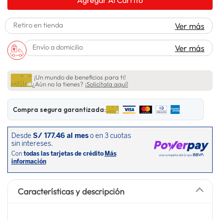
lavadora
10
.
Retiro en tienda
Ver más
Envío a domicilio
Ver más
¡Un mundo de beneficios para ti!
¿Aún no la tienes?
¡Solicítala aquí!
Compra segura garantizada:
Características y descripción