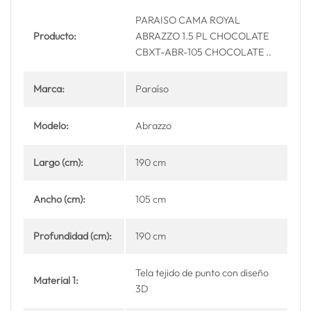
PARAISO CAMA ROYAL
Producto:
ABRAZZO 1.5 PL CHOCOLATE
CBXT-ABR-105 CHOCOLATE ..
Marca:
Paraíso
Modelo:
Abrazzo
Largo (cm):
190 cm
Ancho (cm):
105 cm
Profundidad (cm):
190 cm
Tela tejido de punto con diseño
Material 1:
3D