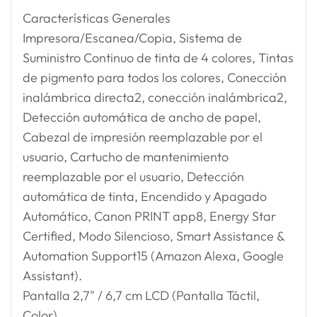
Características Generales
Impresora/Escanea/Copia, Sistema de
Suministro Continuo de tinta de 4 colores, Tintas
de pigmento para todos los colores, Conección
inalámbrica directa2, conección inalámbrica2,
Detección automática de ancho de papel,
Cabezal de impresión reemplazable por el
usuario, Cartucho de mantenimiento
reemplazable por el usuario, Detección
automática de tinta, Encendido y Apagado
Automático, Canon PRINT app8, Energy Star
Certified, Modo Silencioso, Smart Assistance &
Automation Support15 (Amazon Alexa, Google
Assistant).
Pantalla 2,7" / 6,7 cm LCD (Pantalla Táctil,
Color).