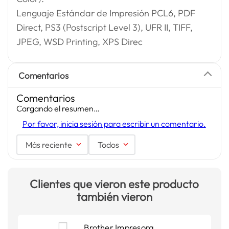
Lenguaje Estándar de Impresión PCL6, PDF
Direct, PS3 (Postscript Level 3), UFR II, TIFF,
JPEG, WSD Printing, XPS Direc
Comentarios
Comentarios
Cargando el resumen…
Por favor, inicia sesión para escribir un comentario.
Más reciente
Todos
Clientes que vieron este producto
también vieron