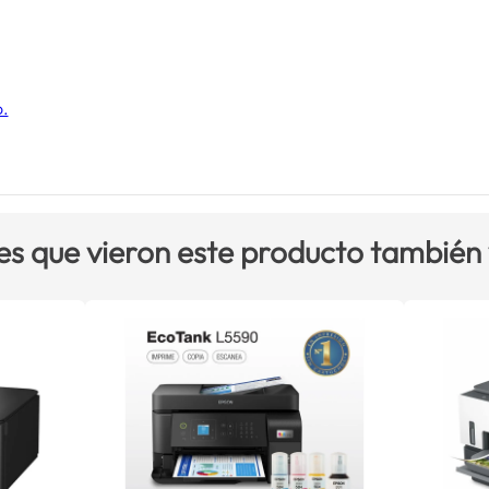
o.
es que vieron este producto también