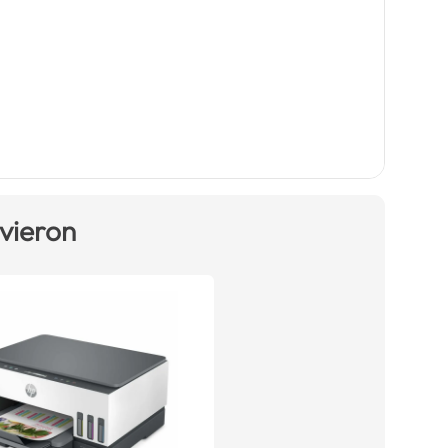
 vieron