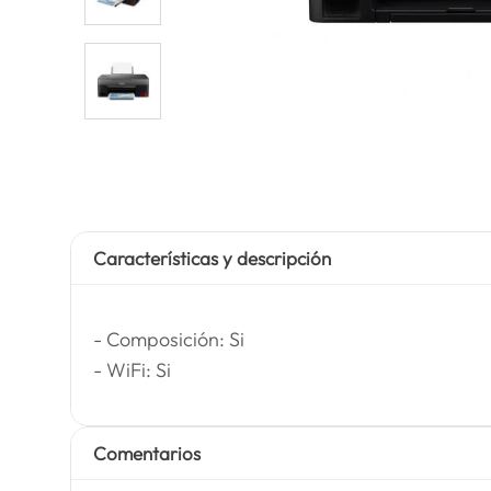
Características y descripción
- Composición: Si
- WiFi: Si
Comentarios